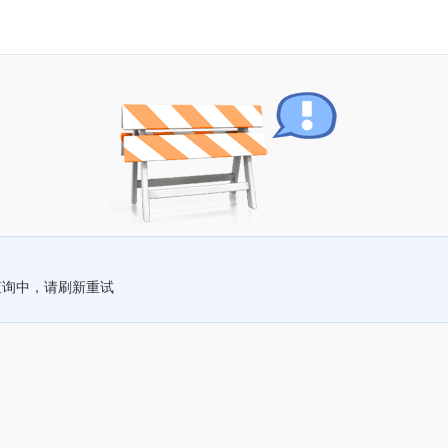
查询中，请刷新重试