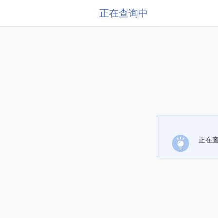
正在查询中
正在